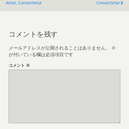
Amet, Consectetur
Consectetur
コメントを残す
メールアドレスが公開されることはありません。
※
が付いている欄は必須項目です
コメント
※