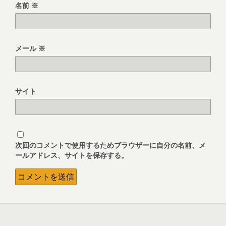
名前
※
メール
※
サイト
次回のコメントで使用するためブラウザーに自分の名前、メ
ールアドレス、サイトを保存する。